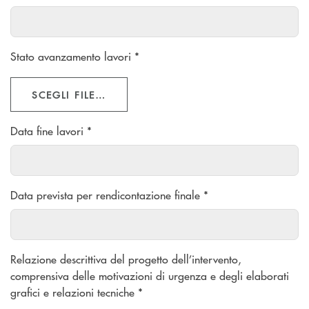
Stato avanzamento lavori *
SCEGLI FILE…
Data fine lavori *
Data prevista per rendicontazione finale *
Relazione descrittiva del progetto dell’intervento,
comprensiva delle motivazioni di urgenza e degli elaborati
grafici e relazioni tecniche *