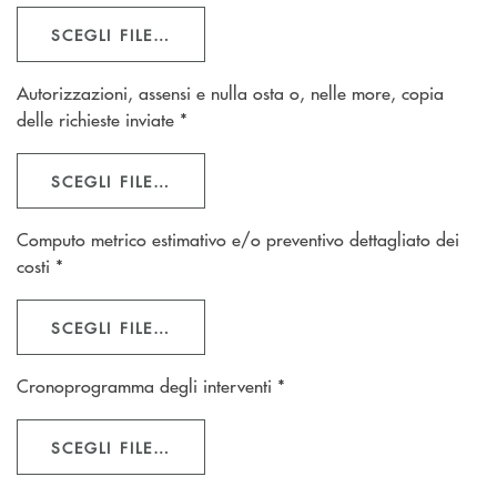
SCEGLI FILE…
Autorizzazioni, assensi e nulla osta o, nelle more, copia
delle richieste inviate *
SCEGLI FILE…
Computo metrico estimativo e/o preventivo dettagliato dei
costi *
SCEGLI FILE…
Cronoprogramma degli interventi *
SCEGLI FILE…