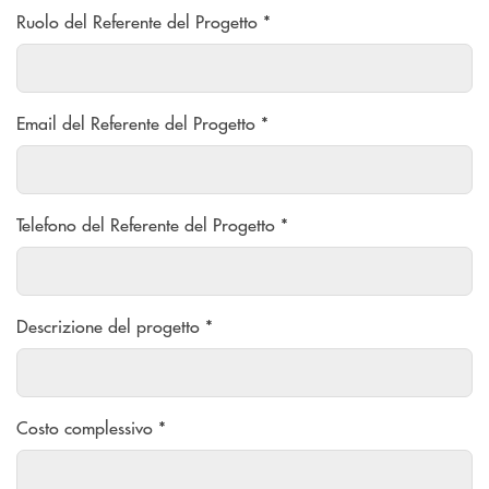
Ruolo del Referente del Progetto *
Email del Referente del Progetto *
Telefono del Referente del Progetto *
Descrizione del progetto *
Costo complessivo *