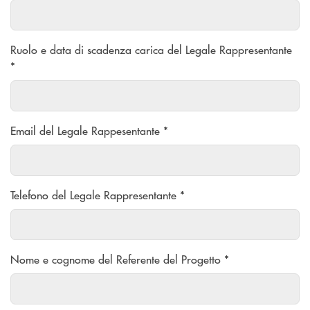
Ruolo e data di scadenza carica del Legale Rappresentante
*
Email del Legale Rappesentante *
Telefono del Legale Rappresentante *
Nome e cognome del Referente del Progetto *