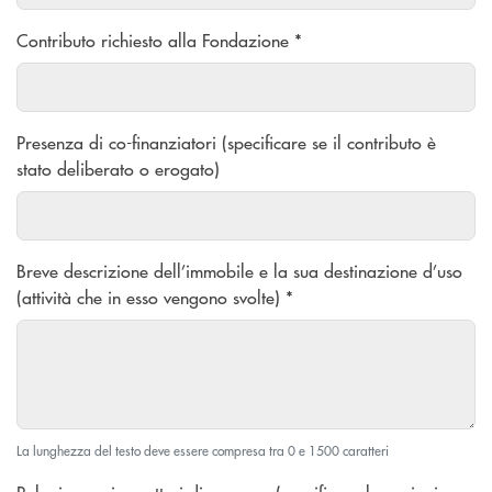
Contributo richiesto alla Fondazione *
Presenza di co-finanziatori (specificare se il contributo è
stato deliberato o erogato)
Breve descrizione dell’immobile e la sua destinazione d’uso
(attività che in esso vengono svolte) *
La lunghezza del testo deve essere compresa tra 0 e 1500 caratteri