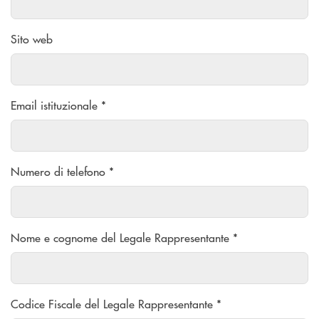
Sito web
Email istituzionale *
Numero di telefono *
Nome e cognome del Legale Rappresentante *
Codice Fiscale del Legale Rappresentante *