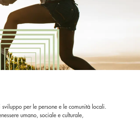
sviluppo per le persone e le comunità locali.
nessere umano, sociale e culturale,