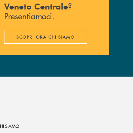
?
Veneto Centrale
Presentiamoci.
SCOPRI ORA CHI SIAMO
HI SIAMO