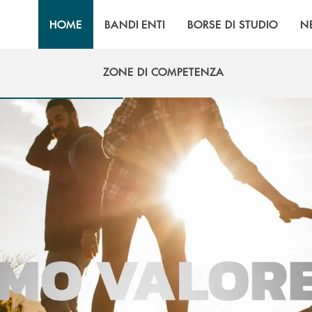
HOME
BANDI ENTI
BORSE DI STUDIO
N
ZONE DI COMPETENZA
ZONE DI COMPETENZA