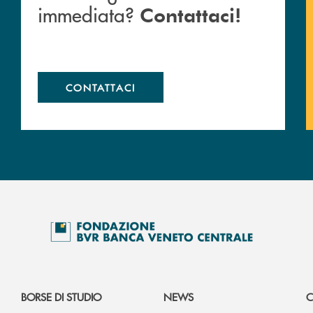
immediata?
Contattaci!
CONTATTACI
BORSE DI STUDIO
NEWS
C