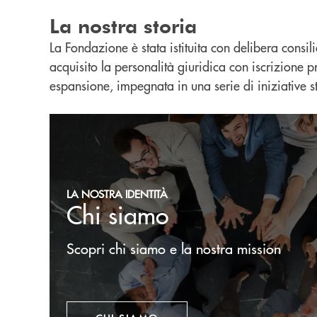
La nostra storia
La Fondazione è stata istituita con delibera consili
acquisito la personalità giuridica con iscrizione pr
espansione, impegnata in una serie di iniziative st
Chi siamo
LA NOSTRA IDENTITÀ
Chi siamo
Scopri chi siamo e la nostra mission