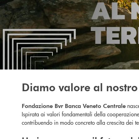
Diamo valore al nostro 
nasce
Fondazione Bvr Banca Veneto Centrale
Ispirata ai valori fondamentali della cooperazion
contribuendo in modo concreto alla crescita dei ter