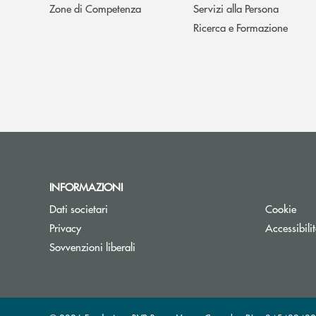
Zone di Competenza
Servizi alla Persona
Ricerca e Formazione
INFORMAZIONI
Dati societari
Cookie
Privacy
Accessibili
Sovvenzioni liberali