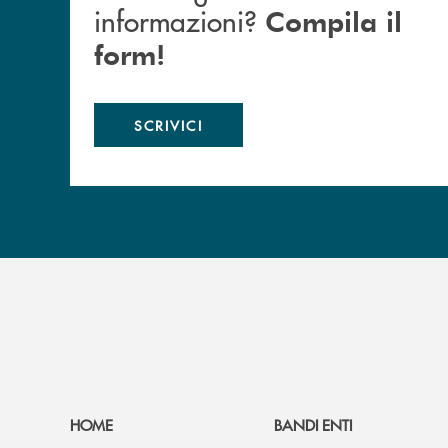
informazioni?
Compila il
form!
SCRIVICI
HOME
BANDI ENTI