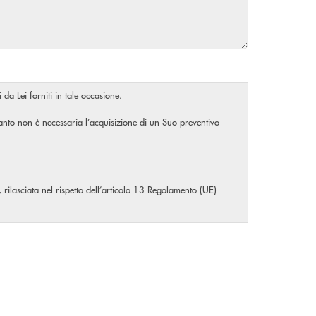
 da Lei forniti in tale occasione.
rtanto non è necessaria l’acquisizione di un Suo preventivo
, rilasciata nel rispetto dell’articolo 13 Regolamento (UE)