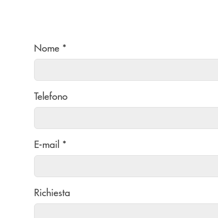
Nome *
Telefono
E-mail *
Richiesta