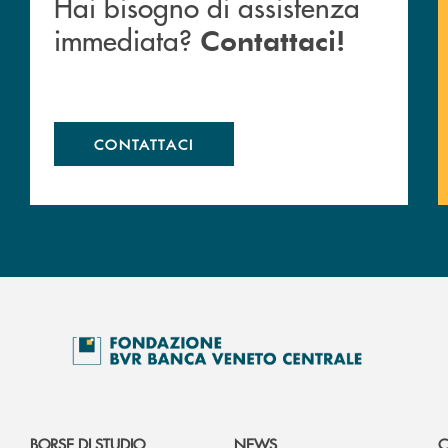
Hai bisogno di assistenza
immediata?
Contattaci!
CONTATTACI
BORSE DI STUDIO
NEWS
C