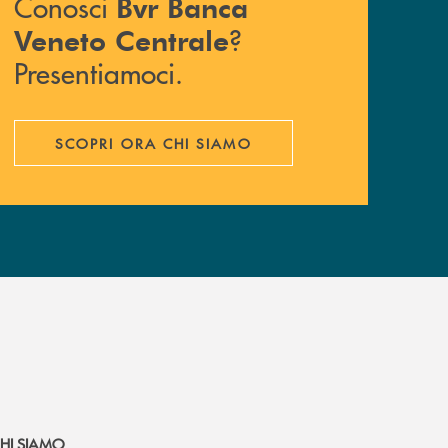
Conosci
Bvr Banca
?
Veneto Centrale
Presentiamoci.
SCOPRI ORA CHI SIAMO
HI SIAMO