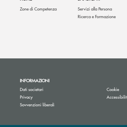
Zone di Competenza
Servizi alla Persona
Ricerca e Formazione
INFORMAZIONI
Dati societari
Cookie
Privacy
Accessibili
Sovvenzioni liberali